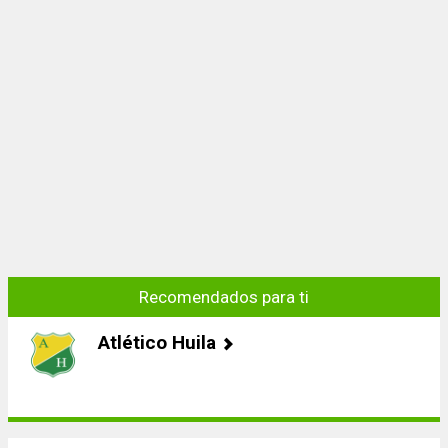
Recomendados para ti
Atlético Huila