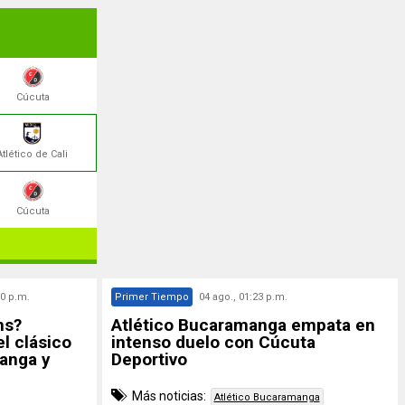
Cúcuta
Atlético de Cali
Cúcuta
30 p.m.
Primer Tiempo
04 ago., 01:23 p.m.
ns?
Atlético Bucaramanga empata en
el clásico
intenso duelo con Cúcuta
anga y
Deportivo
Más noticias:
Atlético Bucaramanga