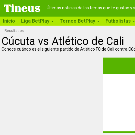
Últimas noticias de los temas que te gustan y
Inicio
Liga BetPlay
Torneo BetPlay
Futbolistas
Resultados
Cúcuta vs Atlético de Cali
Conoce cuándo es el siguiente partido de Atlético FC de Cali contra Cú