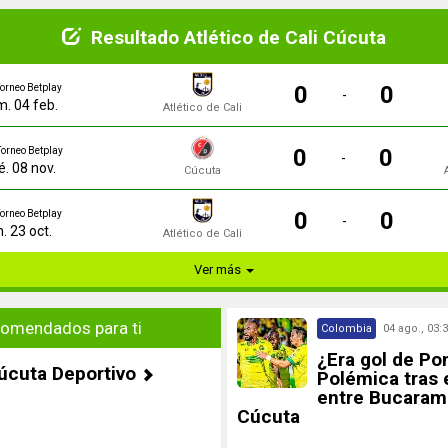
Resultado Atlético de Cali Cúcuta
0
0
orneo Betplay
-
. 04 feb.
Atlético de Cali
0
0
Torneo Betplay
-
é. 08 nov.
Cúcuta
0
0
orneo Betplay
-
n. 23 oct.
Atlético de Cali
Ver más
omendados para ti
Colombia
04 ago., 03:
¿Era gol de Po
úcuta Deportivo
Polémica tras 
entre Bucaram
Cúcuta