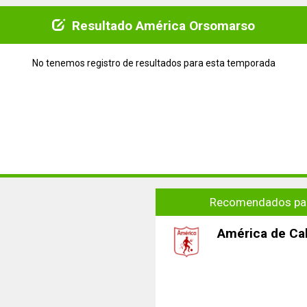
Resultado América Orsomarso
No tenemos registro de resultados para esta temporada
Recomendados par
América de Cal