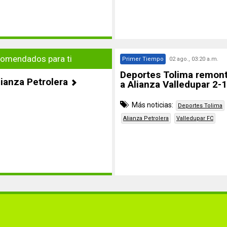
omendados para ti
Primer Tiempo
02 ago., 03:20 a.m.
Deportes Tolima remont
lianza Petrolera
a Alianza Valledupar 2-1
Más noticias:
Deportes Tolima
Alianza Petrolera
Valledupar FC