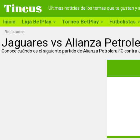
Últimas noticias de los temas que te gustan y
Inicio
Liga BetPlay
Torneo BetPlay
Futbolistas
Resultados
Jaguares vs Alianza Petrole
Conoce cuándo es el siguiente partido de Alianza Petrolera FC contra