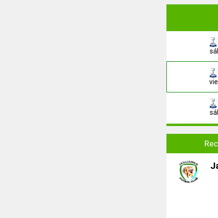
sá
vie
sá
Rec
J