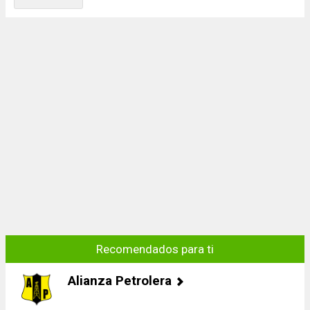
Recomendados para ti
Alianza Petrolera