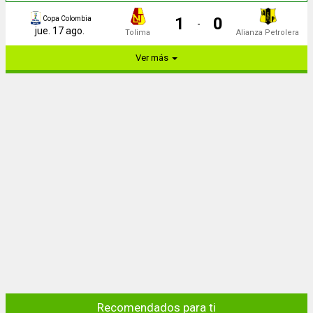
1
0
Copa Colombia
-
jue. 17 ago.
Tolima
Alianza Petrolera
Ver más
Recomendados para ti