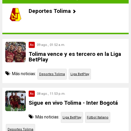
Deportes Tolima
As
09 ago., 01:52 a.m.
Tolima vence y es tercero en la Liga
BetPlay
Más noticias:
Deportes Tolima
Liga BetPlay
As
08 ago., 11:53 p.m.
Sigue en vivo Tolima - Inter Bogotá
Más noticias:
Liga BetPlay
Fútbol Italiano
Deportes Tolima