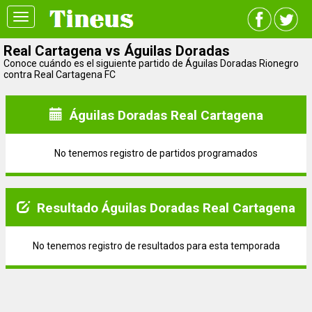
Toggle
navigation
Real Cartagena vs Águilas Doradas
Conoce cuándo es el siguiente partido de Águilas Doradas Rionegro
contra Real Cartagena FC
Águilas Doradas Real Cartagena
No tenemos registro de partidos programados
Resultado Águilas Doradas Real Cartagena
No tenemos registro de resultados para esta temporada