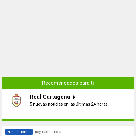
Recomendados para ti
Real Cartagena
5 nuevas noticias en las últimas 24 horas
Primer Tiempo
hoy, hace 2 horas