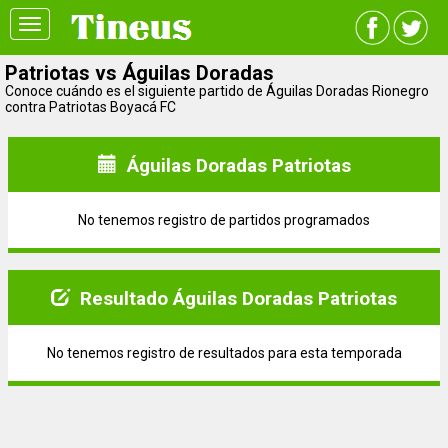
Toggle
navigation
Patriotas vs Águilas Doradas
Conoce cuándo es el siguiente partido de Águilas Doradas Rionegro
contra Patriotas Boyacá FC
Águilas Doradas Patriotas
No tenemos registro de partidos programados
Resultado Águilas Doradas Patriotas
No tenemos registro de resultados para esta temporada