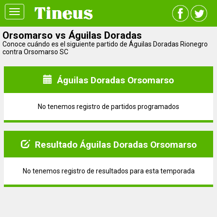
Toggle
navigation
Orsomarso vs Águilas Doradas
Conoce cuándo es el siguiente partido de Águilas Doradas Rionegro
contra Orsomarso SC
Águilas Doradas Orsomarso
No tenemos registro de partidos programados
Resultado Águilas Doradas Orsomarso
No tenemos registro de resultados para esta temporada