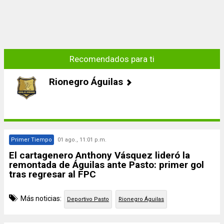
Recomendados para ti
Rionegro Águilas
Primer Tiempo
01 ago., 11:01 p.m.
El cartagenero Anthony Vásquez lideró la
remontada de Águilas ante Pasto: primer gol
tras regresar al FPC
Más noticias:
Deportivo Pasto
Rionegro Águilas