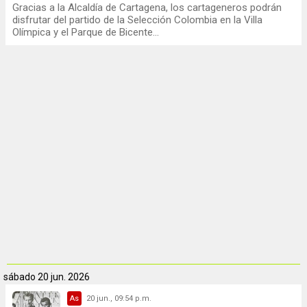
Gracias a la Alcaldía de Cartagena, los cartageneros podrán
disfrutar del partido de la Selección Colombia en la Villa
Olímpica y el Parque de Bicente...
sábado
20 jun. 2026
As
20 jun., 09:54 p.m.