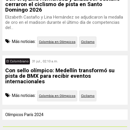
cerraron el ciclismo de pista en Santo
Domingo 2026
Elizabeth Castaño y Lina Hernández se adjudicaron la medalla
de oro en el madison durante el último día de competencias
del...
Más noticias:
Colombia en Olímpicos
Ciclismo
El Colombiano
31 jul., 02:10 a.m.
Con sello olímpico: Medellín transformó su
pista de BMX para recibir eventos
internacionales
Más noticias:
Colombia en Olímpicos
Ciclismo
Olímpicos París 2024