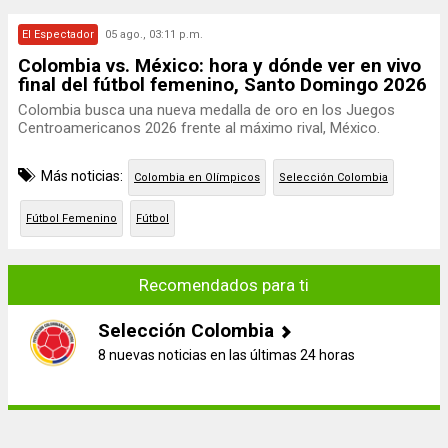
El Espectador
05 ago., 03:11 p.m.
Colombia vs. México: hora y dónde ver en vivo
final del fútbol femenino, Santo Domingo 2026
Colombia busca una nueva medalla de oro en los Juegos
Centroamericanos 2026 frente al máximo rival, México.
Más noticias:
Colombia en Olímpicos
Selección Colombia
Fútbol Femenino
Fútbol
Recomendados para ti
Selección Colombia
8 nuevas noticias en las últimas 24 horas