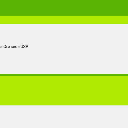
opa Oro sede USA