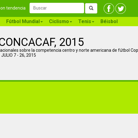
 son tendencia
Fútbol Mundial
Ciclismo
Tenis
Béisbol
, CONCACAF, 2015
ernacionales sobre la competencia centro y norte americana de fútbol C
 JULIO 7 - 26, 2015